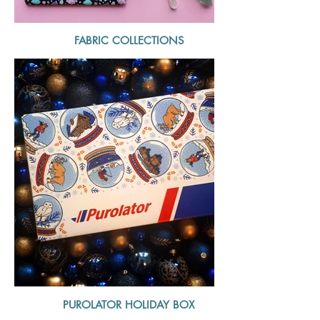
FABRIC COLLECTIONS
PUROLATOR HOLIDAY BOX