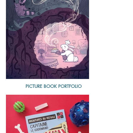
PICTURE BOOK PORTFOLIO