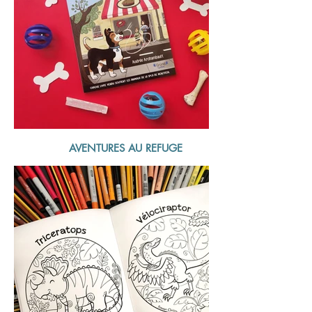
AVENTURES AU REFUGE