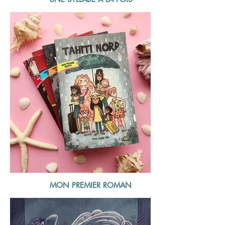
MON PREMIER ROMAN