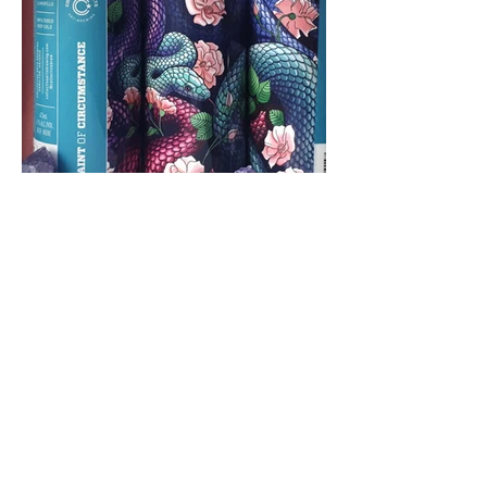
SAINT OF CIRCUMSTANCE