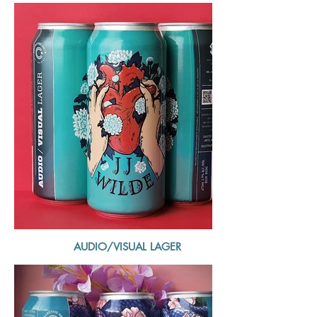
AUDIO/VISUAL LAGER