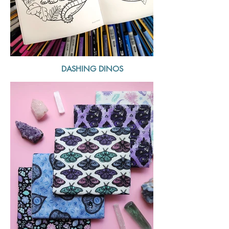
DASHING DINOS